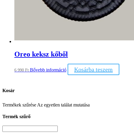
Oreo keksz kőből
Kosárba teszem
Bővebb információ
6 990
Ft
Kosár
Termékek szűrése
Az egyetlen találat mutatása
Termék szűrő