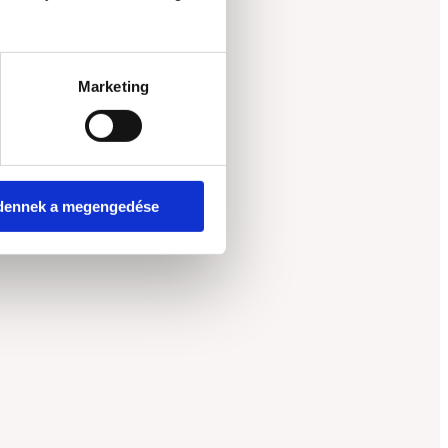
Marketing
dennek a megengedése