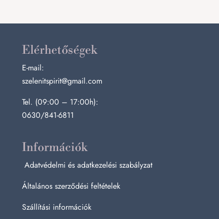
Elérhetőségek
E-mail:
szelenitspirit@gmail.com
Tel. (09:00 – 17:00h):
0630/841-6811
Információk
Adatvédelmi és adatkezelési szabályzat
Általános szerződési feltételek
Szállítási információk