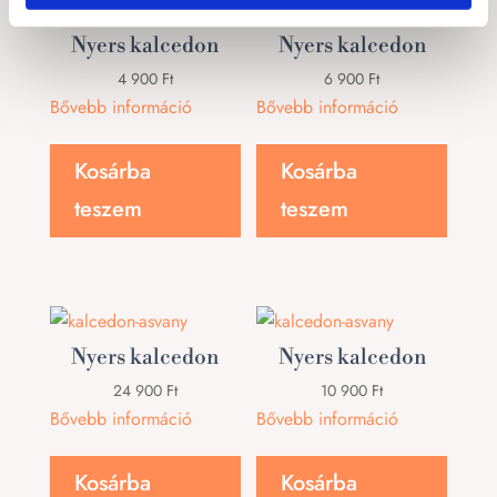
Nyers kalcedon
Nyers kalcedon
4 900
Ft
6 900
Ft
Bővebb információ
Bővebb információ
Kosárba
Kosárba
teszem
teszem
Nyers kalcedon
Nyers kalcedon
24 900
Ft
10 900
Ft
Bővebb információ
Bővebb információ
Kosárba
Kosárba