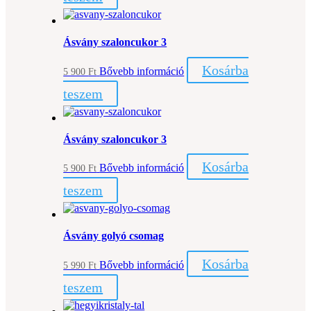
Ásvány szaloncukor 3
Kosárba
Bővebb információ
5 900
Ft
teszem
Ásvány szaloncukor 3
Kosárba
Bővebb információ
5 900
Ft
teszem
Ásvány golyó csomag
Kosárba
Bővebb információ
5 990
Ft
teszem