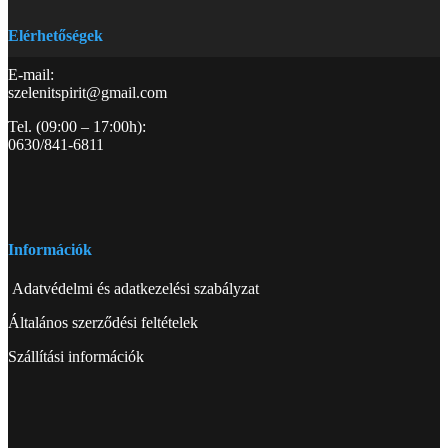
Elérhetőségek
E-mail:
szelenitspirit@gmail.com
Tel. (09:00 – 17:00h):
0630/841-6811
Információk
Adatvédelmi és adatkezelési szabályzat
Általános szerződési feltételek
Szállítási információk