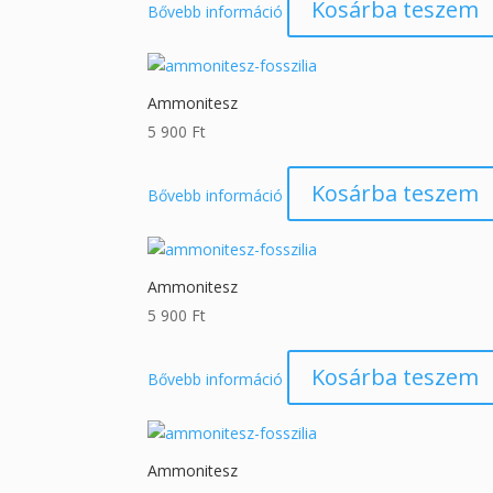
Kosárba teszem
Bővebb információ
Ammonitesz
5 900
Ft
Kosárba teszem
Bővebb információ
Ammonitesz
5 900
Ft
Kosárba teszem
Bővebb információ
Ammonitesz