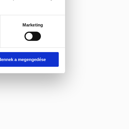
Marketing
dennek a megengedése