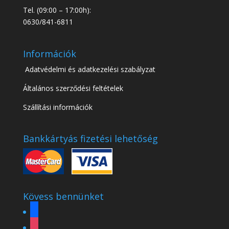
Tel. (09:00 – 17:00h):
0630/841-6811
Információk
Adatvédelmi és adatkezelési szabályzat
Általános szerződési feltételek
Szállítási információk
Bankkártyás fizetési lehetőség
Kövess bennünket
facebook
instagram