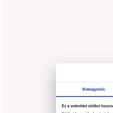
Beleegyezés
Ez a weboldal sütiket haszn