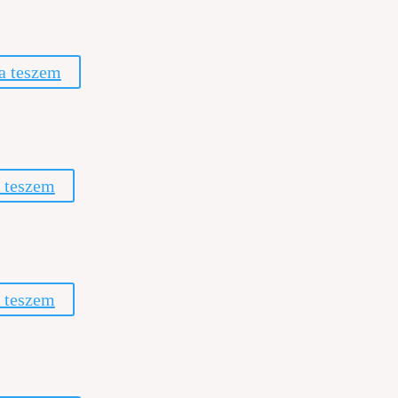
a teszem
 teszem
 teszem