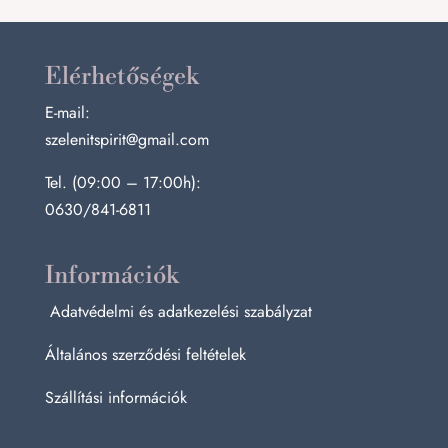
Elérhetőségek
E-mail:
szelenitspirit@gmail.com
Tel. (09:00 – 17:00h):
0630/841-6811
Információk
Adatvédelmi és adatkezelési szabályzat
Általános szerződési feltételek
Szállítási információk