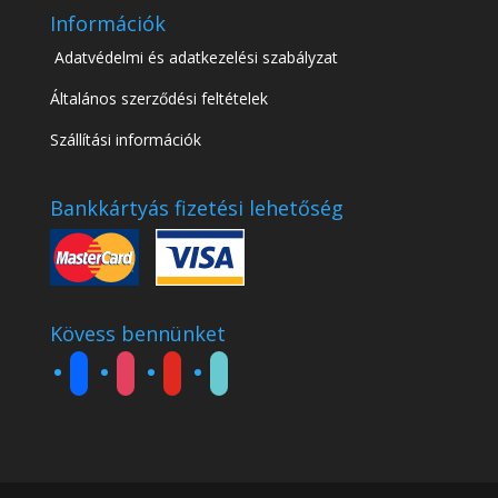
Információk
Adatvédelmi és adatkezelési szabályzat
Általános szerződési feltételek
Szállítási információk
Bankkártyás fizetési lehetőség
Kövess bennünket
facebook
instagram
youtube
tiktok