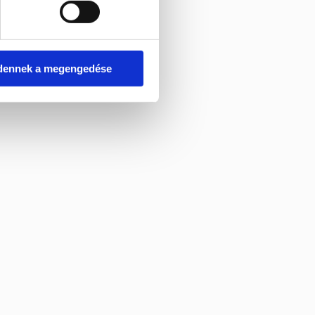
dennek a megengedése