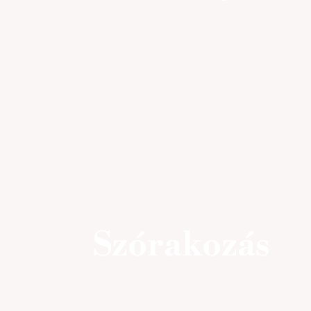
Szórakozás