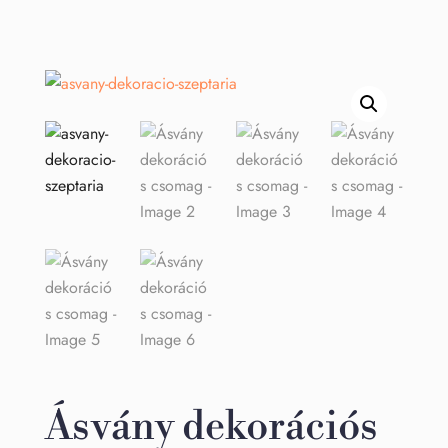
Ásvány dekorációs