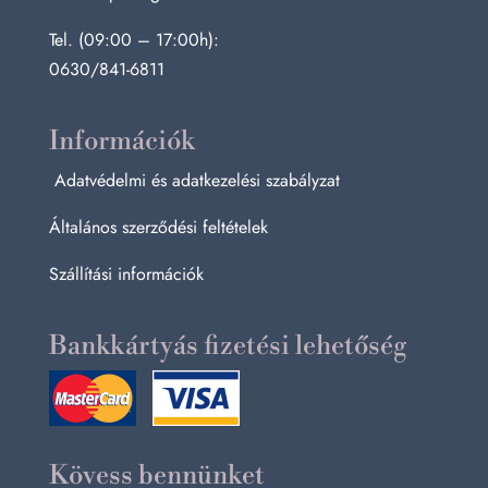
Tel. (09:00 – 17:00h):
0630/841-6811
Információk
Adatvédelmi és adatkezelési szabályzat
Általános szerződési feltételek
Szállítási információk
Bankkártyás fizetési lehetőség
Kövess bennünket