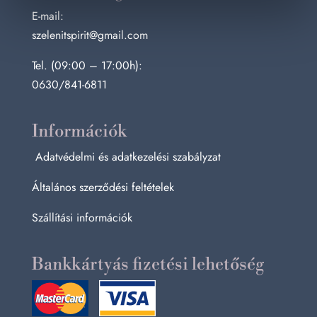
E-mail:
szelenitspirit@gmail.com
Tel. (09:00 – 17:00h):
0630/841-6811
Információk
Adatvédelmi és adatkezelési szabályzat
Általános szerződési feltételek
Szállítási információk
Bankkártyás fizetési lehetőség