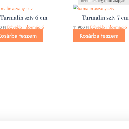
Turmalin szív 6 cm
Turmalin szív 7 cm
Bővebb információ
Bővebb információ
00
Ft
11 900
Ft
Kosárba teszem
Kosárba teszem