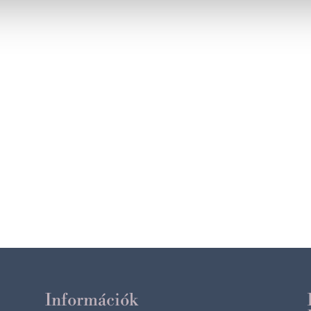
Információk