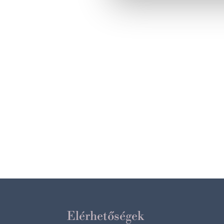
Elérhetőségek