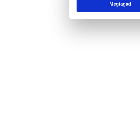
Megtagad