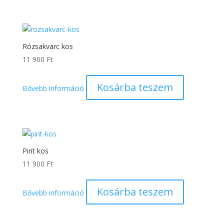
Rózsakvarc kos
11 900
Ft
Kosárba teszem
Bővebb információ
Pirit kos
11 900
Ft
Kosárba teszem
Bővebb információ