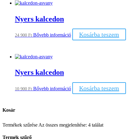
Nyers kalcedon
Kosárba teszem
Bővebb információ
24 900
Ft
Nyers kalcedon
Kosárba teszem
Bővebb információ
10 900
Ft
Kosár
Termékek szűrése
Az összes megjelenítése: 4 találat
Termék szűrő