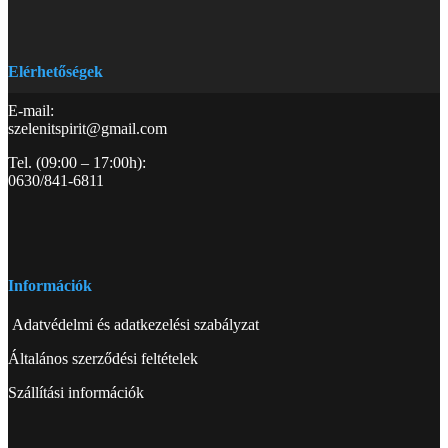
Elérhetőségek
E-mail:
szelenitspirit@gmail.com
Tel. (09:00 – 17:00h):
0630/841-6811
Információk
Adatvédelmi és adatkezelési szabályzat
Általános szerződési feltételek
Szállítási információk