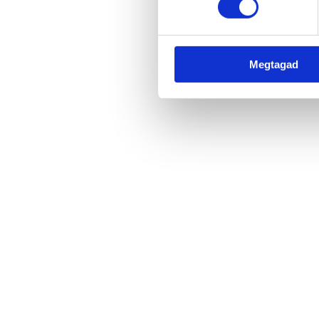
Megtagad