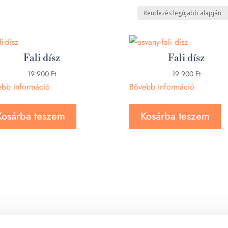
Fali dísz
Fali dísz
19 900
Ft
19 900
Ft
ebb információ
Bővebb információ
Kosárba teszem
Kosárba teszem