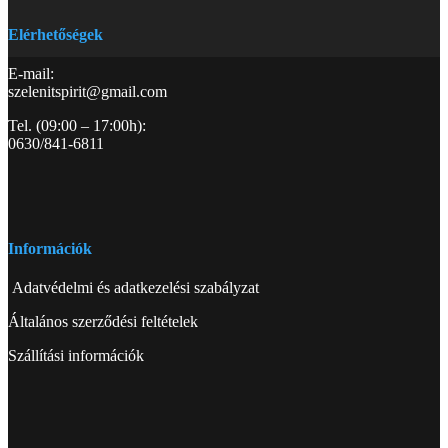
Elérhetőségek
E-mail:
szelenitspirit@gmail.com
Tel. (09:00 – 17:00h):
0630/841-6811
Információk
Adatvédelmi és adatkezelési szabályzat
Általános szerződési feltételek
Szállítási információk