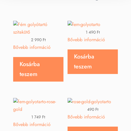
1 490
Ft
Bővebb információ
2 990
Ft
Bővebb információ
Kosárba
Kosárba
teszem
teszem
490
Ft
Bővebb információ
1 749
Ft
Bővebb információ