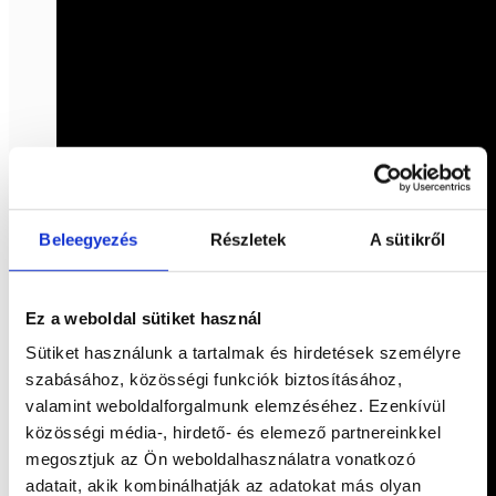
Beleegyezés
Részletek
A sütikről
Ez a weboldal sütiket használ
Sütiket használunk a tartalmak és hirdetések személyre
szabásához, közösségi funkciók biztosításához,
valamint weboldalforgalmunk elemzéséhez. Ezenkívül
közösségi média-, hirdető- és elemező partnereinkkel
megosztjuk az Ön weboldalhasználatra vonatkozó
adatait, akik kombinálhatják az adatokat más olyan