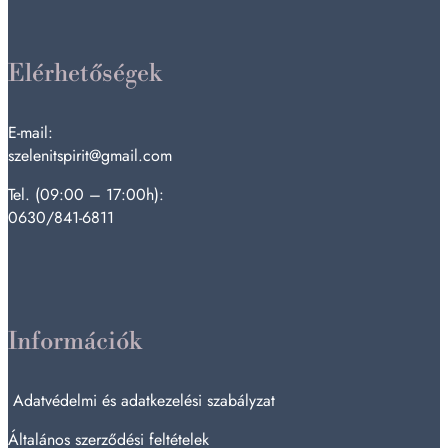
Elérhetőségek
E-mail:
szelenitspirit@gmail.com
Tel. (09:00 – 17:00h):
0630/841-6811
Információk
Adatvédelmi és adatkezelési szabályzat
Általános szerződési feltételek