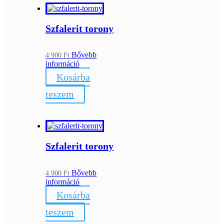
Szfalerit torony
Bővebb
4 900
Ft
információ
Kosárba
teszem
Szfalerit torony
Bővebb
4 900
Ft
információ
Kosárba
teszem