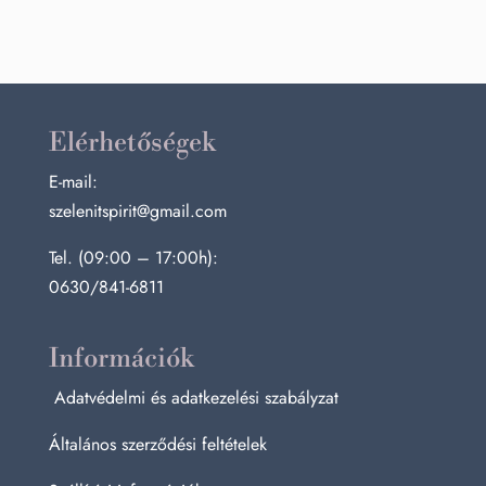
Elérhetőségek
E-mail:
szelenitspirit@gmail.com
Tel. (09:00 – 17:00h):
0630/841-6811
Információk
Adatvédelmi és adatkezelési szabályzat
Általános szerződési feltételek