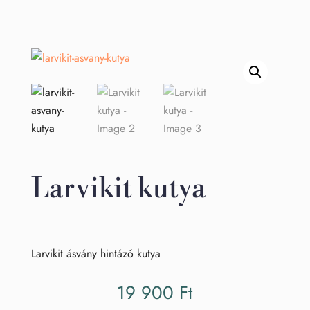
Larvikit kutya
Larvikit ásvány hintázó kutya
19 900
Ft