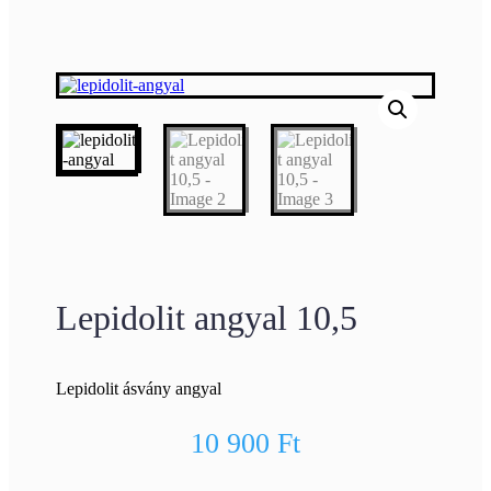
Lepidolit angyal 10,5
Lepidolit ásvány angyal
10 900
Ft