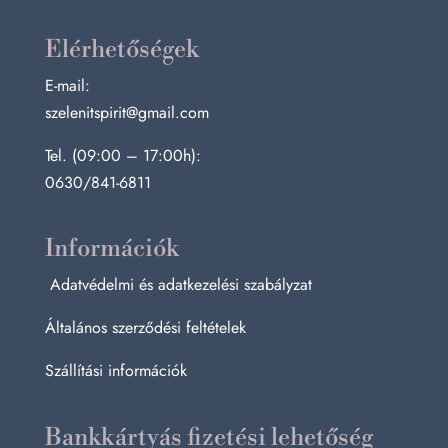
Elérhetőségek
E-mail:
szelenitspirit@gmail.com
Tel. (09:00 – 17:00h):
0630/841-6811
Információk
Adatvédelmi és adatkezelési szabályzat
Általános szerződési feltételek
Szállítási információk
Bankkártyás fizetési lehetőség