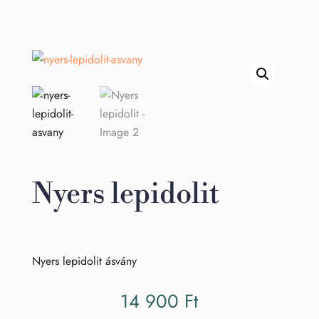
Nyers lepidolit
Nyers lepidolit ásvány
14 900
Ft