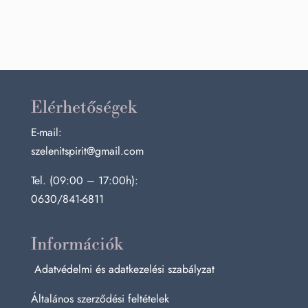
Elérhetőségek
E-mail:
szelenitspirit@gmail.com
Tel. (09:00 – 17:00h):
0630/841-6811
Információk
Adatvédelmi és adatkezelési szabályzat
Általános szerződési feltételek