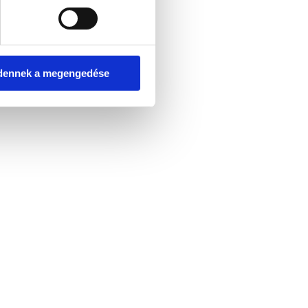
dennek a megengedése