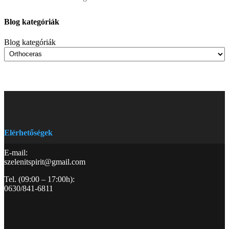
Blog kategóriák
Blog kategóriák
Elérhetőségek
E-mail:
szelenitspirit@gmail.com
Tel. (09:00 – 17:00h):
0630/841-6811