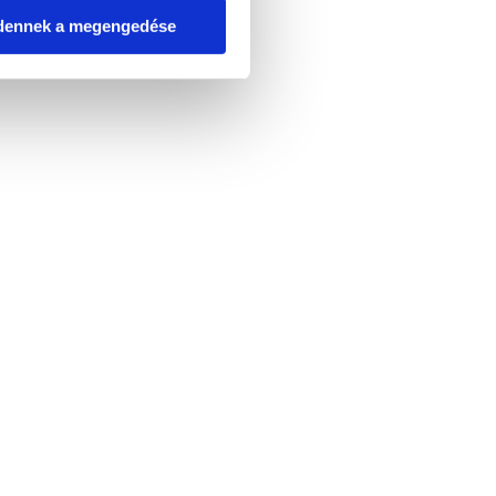
dennek a megengedése