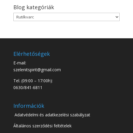
Blog kategóriák
Blog
kategóriák
Elérhetőségek
E-mail:
szelenitspirit@gmail.com
Tel. (09:00 – 17:00h):
0630/841-6811
Információk
Adatvédelmi és adatkezelési szabályzat
Általános szerződési feltételek