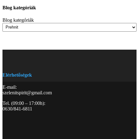
Blog kategóriák
Blog kategóriák
Elérhetőségek
E-mail:
szelenitspirit@gmail.com
Tel. (09:00 – 17:00h):
0630/841-6811