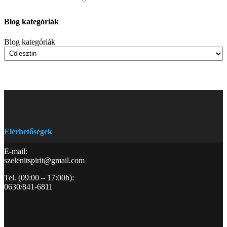
Blog kategóriák
Blog kategóriák
Elérhetőségek
E-mail:
szelenitspirit@gmail.com
Tel. (09:00 – 17:00h):
0630/841-6811