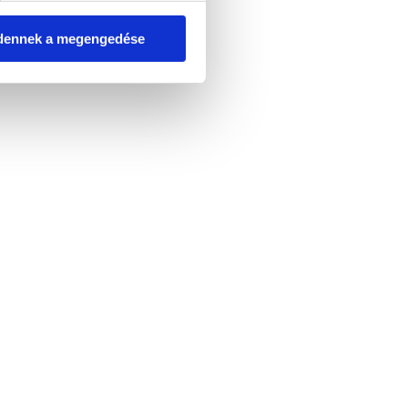
dennek a megengedése