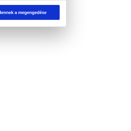
dennek a megengedése