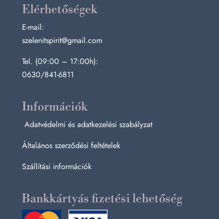
Elérhetőségek
E-mail:
szelenitspirit@gmail.com
Tel. (09:00 – 17:00h):
0630/841-6811
Információk
Adatvédelmi és adatkezelési szabályzat
Általános szerződési feltételek
Szállítási információk
Bankkártyás fizetési lehetőség