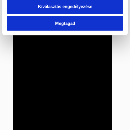
Kiválasztás engedélyezése
Megtagad