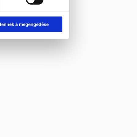
dennek a megengedése