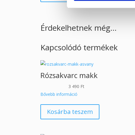
Érdekelhetnek még…
Kapcsolódó termékek
Rózsakvarc makk
3 490
Ft
Bővebb információ
Kosárba teszem