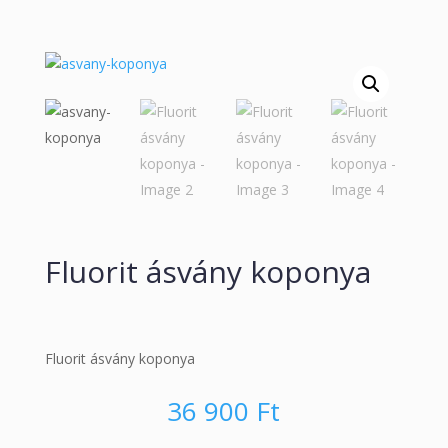
Fluorit ásvány koponya
Fluorit ásvány koponya
36 900
Ft