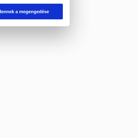
dennek a megengedése