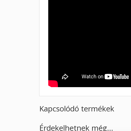
Kapcsolódó termékek
Érdekelhetnek még…