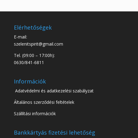
Elérhetőségek
E-mail:
szelenitspirit@gmail.com
Tel. (09:00 – 17:00h):
0630/841-6811
Információk
Adatvédelmi és adatkezelési szabályzat
Általános szerződési feltételek
Szállítási információk
Bankkártyás fizetési lehetőség