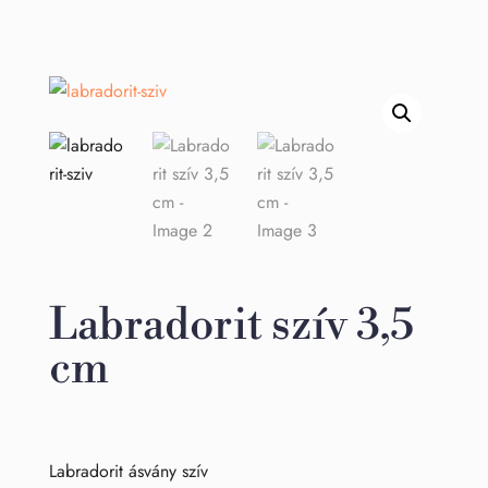
Labradorit szív 3,5
cm
Labradorit ásvány szív