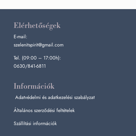
Elérhetőségek
E-mail:
szelenitspirit@gmail.com
Tel. (09:00 – 17:00h):
0630/841-6811
Információk
Adatvédelmi és adatkezelési szabályzat
Általános szerződési feltételek
Szállítási információk