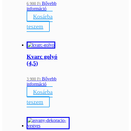
Bővebb
6 900
Ft
információ
Kosárba
teszem
Kvarc golyó
(4,5)
Bővebb
3 900
Ft
információ
Kosárba
teszem