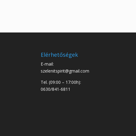
Elérhetőségek
E-mail:
szelenitspirit@gmail.com
Tel. (09:00 – 17:00h):
0630/841-6811