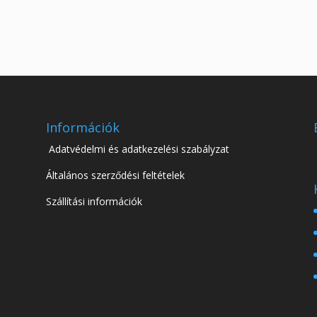
Információk
Adatvédelmi és adatkezelési szabályzat
Általános szerződési feltételek
Szállítási információk