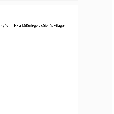
lyóval! Ez a különleges, sötét és világos