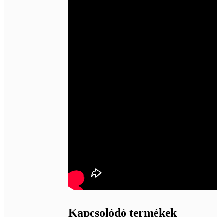
Kapcsolódó termékek