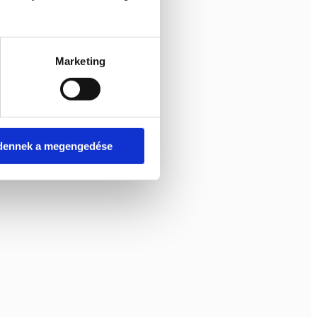
Marketing
dennek a megengedése