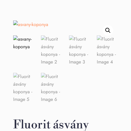
Fluorit ásvány