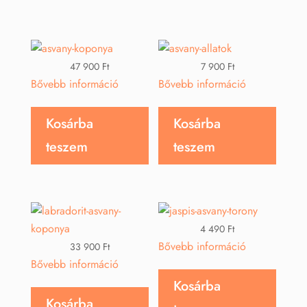
47 900
Ft
7 900
Ft
Bővebb információ
Bővebb információ
Kosárba
Kosárba
teszem
teszem
4 490
Ft
Bővebb információ
33 900
Ft
Bővebb információ
Kosárba
Kosárba