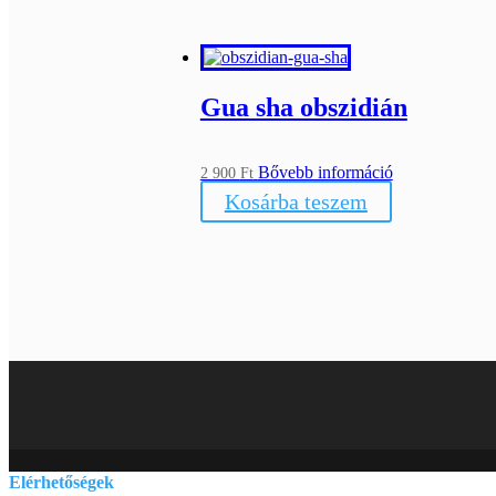
Gua sha obszidián
Bővebb információ
2 900
Ft
Kosárba teszem
Elérhetőségek