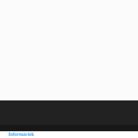
Információk