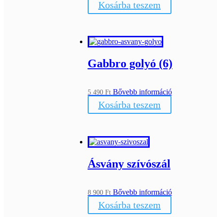
Kosárba teszem
Gabbro golyó (6)
Bővebb információ
5 490
Ft
Kosárba teszem
Ásvány szívószál
Bővebb információ
8 900
Ft
Kosárba teszem